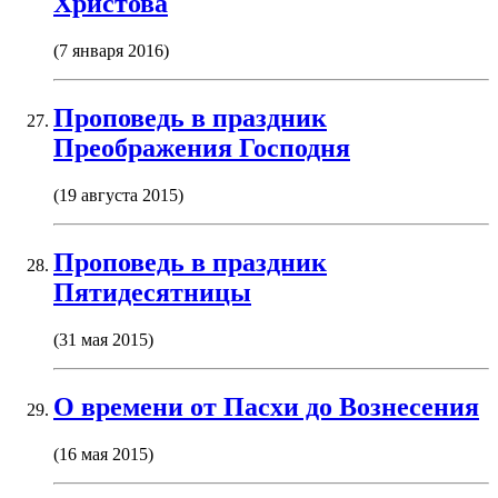
Христова
(7 января 2016)
Проповедь в праздник
Преображения Господня
(19 августа 2015)
Проповедь в праздник
Пятидесятницы
(31 мая 2015)
О времени от Пасхи до Вознесения
(16 мая 2015)