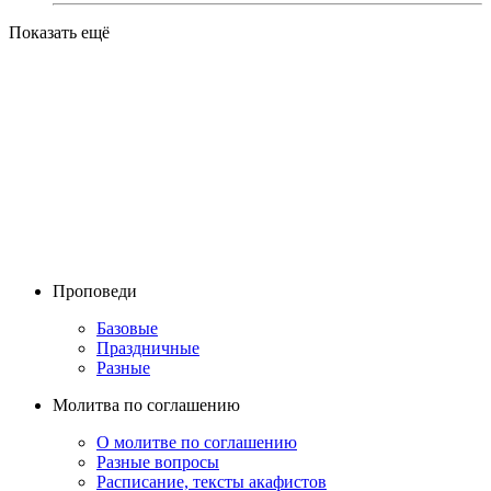
Показать ещё
Проповеди
Базовые
Праздничные
Разные
Молитва по соглашению
О молитве по соглашению
Разные вопросы
Расписание, тексты акафистов