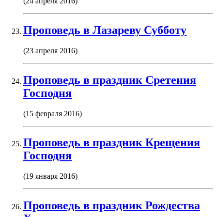
(24 апреля 2016)
Проповедь в Лазареву Субботу
(23 апреля 2016)
Проповедь в праздник Сретения
Господня
(15 февраля 2016)
Проповедь в праздник Крещения
Господня
(19 января 2016)
Проповедь в праздник Рождества