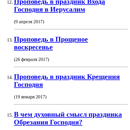
Проповедь в праздник Входа
Господня в Иерусалим
(9 апреля 2017)
Проповедь в Прощеное
воскресенье
(26 февраля 2017)
Проповедь в праздник Крещения
Господня
(19 января 2017)
В чем духовный смысл праздника
Обрезания Господня?