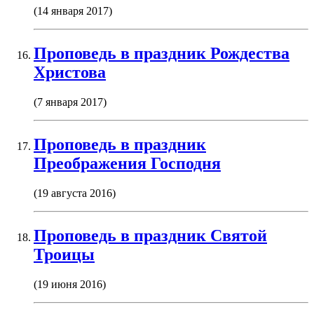
(14 января 2017)
Проповедь в праздник Рождества
Христова
(7 января 2017)
Проповедь в праздник
Преображения Господня
(19 августа 2016)
Проповедь в праздник Святой
Троицы
(19 июня 2016)