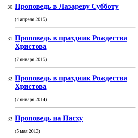
Проповедь в Лазареву Субботу
(4 апреля 2015)
Проповедь в праздник Рождества
Христова
(7 января 2015)
Проповедь в праздник Рождества
Христова
(7 января 2014)
Проповедь на Пасху
(5 мая 2013)