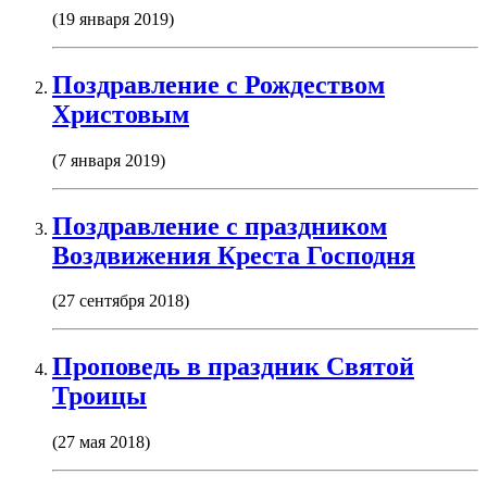
(19 января 2019)
Поздравление с Рождеством
Христовым
(7 января 2019)
Поздравление с праздником
Воздвижения Креста Господня
(27 сентября 2018)
Проповедь в праздник Святой
Троицы
(27 мая 2018)