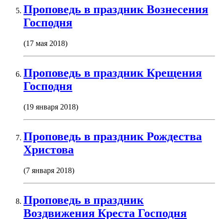
Проповедь в праздник Вознесения
Господня
(17 мая 2018)
Проповедь в праздник Крещения
Господня
(19 января 2018)
Проповедь в праздник Рождества
Христова
(7 января 2018)
Проповедь в праздник
Воздвижения Креста Господня