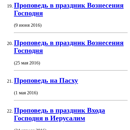
Проповедь в праздник Вознесения
Господня
(9 июня 2016)
Проповедь в праздник Вознесения
Господня
(25 мая 2016)
Проповедь на Пасху
(1 мая 2016)
Проповедь в праздник Входа
Господня в Иерусалим