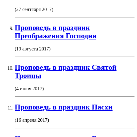
(27 сентября 2017)
Проповедь в праздник
Преображения Господня
(19 августа 2017)
Проповедь в праздник Святой
Троицы
(4 июня 2017)
Проповедь в праздник Пасхи
(16 апреля 2017)