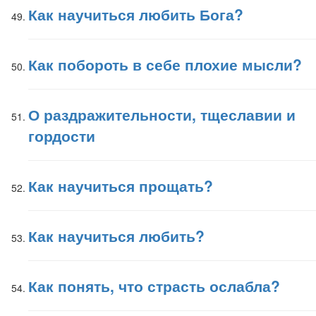
Как научиться любить Бога?
Как побороть в себе плохие мысли?
О раздражительности, тщеславии и
гордости
Как научиться прощать?
Как научиться любить?
Как понять, что страсть ослабла?