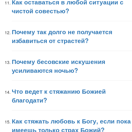
Как оставаться в любой ситуации с
чистой совестью?
Почему так долго не получается
избавиться от страстей?
Почему бесовские искушения
усиливаются ночью?
Что ведет к стяжанию Божией
благодати?
Как стяжать любовь к Богу, если пока
имеешь только страх Божий?