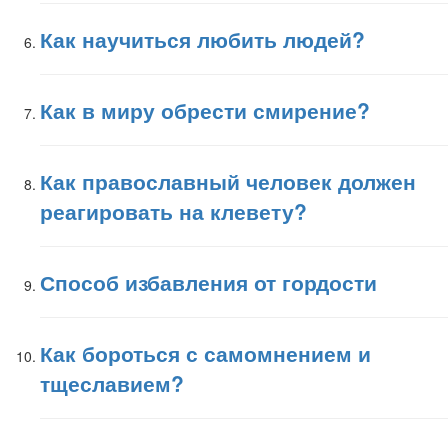
Как научиться любить людей?
Как в миру обрести смирение?
Как православный человек должен
реагировать на клевету?
Способ избавления от гордости
Как бороться с самомнением и
тщеславием?