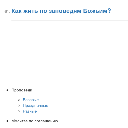
Как жить по заповедям Божьим?
Проповеди
Базовые
Праздничные
Разные
Молитва по соглашению