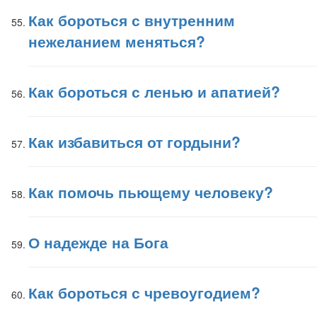
Как бороться с внутренним
нежеланием меняться?
Как бороться с ленью и апатией?
Как избавиться от гордыни?
Как помочь пьющему человеку?
О надежде на Бога
Как бороться с чревоугодием?