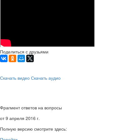
Поделиться с друзьями
Скачать видео
Скачать аудио
Фрагмент ответов на вопросы
от 9 апреля 2016 г.
Полную версию смотрите здесь:
Перейти