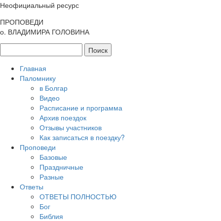
Неофициальный ресурс
ПРОПОВЕДИ
о. ВЛАДИМИРА ГОЛОВИНА
Главная
Паломнику
в Болгар
Видео
Расписание и программа
Архив поездок
Отзывы участников
Как записаться в поездку?
Проповеди
Базовые
Праздничные
Разные
Ответы
ОТВЕТЫ ПОЛНОСТЬЮ
Бог
Библия