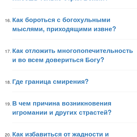
Как бороться с богохульными
мыслями, приходящими извне?
Как отложить многопопечительность
и во всем довериться Богу?
Где граница смирения?
В чем причина возникновения
игромании и других страстей?
Как избавиться от жадности и