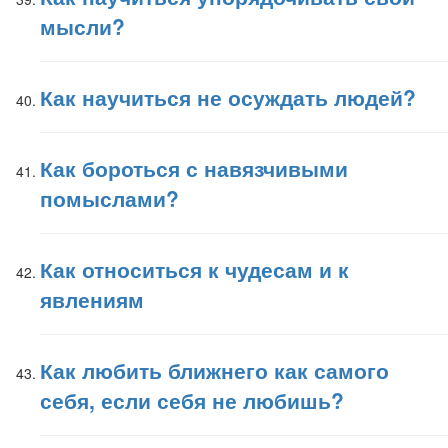
мысли?
Как научиться не осуждать людей?
Как бороться с навязчивыми
помыслами?
Как относиться к чудесам и к
явлениям
Как любить ближнего как самого
себя, если себя не любишь?