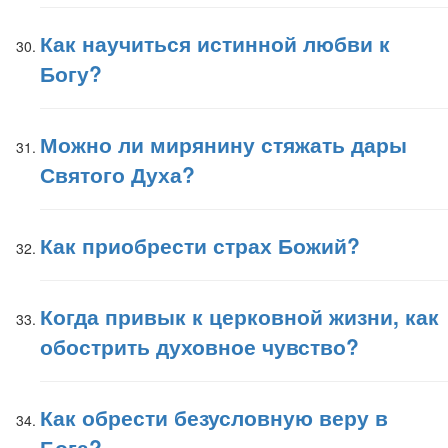
Как научиться истинной любви к
Богу?
Можно ли мирянину стяжать дары
Святого Духа?
Как приобрести страх Божий?
Когда привык к церковной жизни, как
обострить духовное чувство?
Как обрести безусловную веру в
Бога?