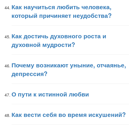
Как научиться любить человека,
который причиняет неудобства?
Как достичь духовного роста и
духовной мудрости?
Почему возникают уныние, отчаянье,
депрессия?
О пути к истинной любви
Как вести себя во время искушений?