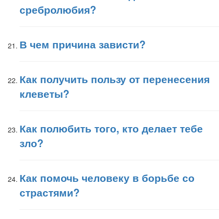
сребролюбия?
В чем причина зависти?
Как получить пользу от перенесения
клеветы?
Как полюбить того, кто делает тебе
зло?
Как помочь человеку в борьбе со
страстями?