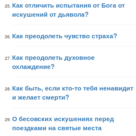
Как отличить испытания от Бога от
искушений от дьявола?
Как преодолеть чувство страха?
Как преодолеть духовное
охлаждение?
Как быть, если кто-то тебя ненавидит
и желает смерти?
О бесовских искушениях перед
поездками на святые места