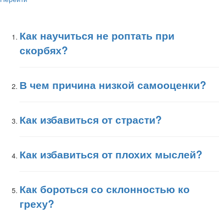
Как научиться не роптать при
скорбях?
В чем причина низкой самооценки?
Как избавиться от страсти?
Как избавиться от плохих мыслей?
Как бороться со склонностью ко
греху?