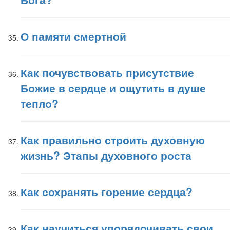
О памяти смертной
Как почувствовать присутствие
Божие в сердце и ощутить в душе
тепло?
Как правильно строить духовную
жизнь? Этапы духовного роста
Как сохранять горение сердца?
Как научиться упорядочивать свои