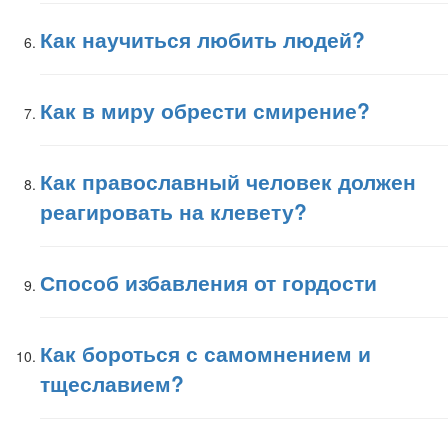
Как научиться любить людей?
Как в миру обрести смирение?
Как православный человек должен
реагировать на клевету?
Способ избавления от гордости
Как бороться с самомнением и
тщеславием?