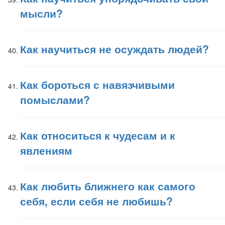
мысли?
Как научиться не осуждать людей?
Как бороться с навязчивыми
помыслами?
Как относиться к чудесам и к
явлениям
Как любить ближнего как самого
себя, если себя не любишь?