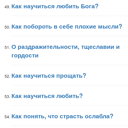
Как научиться любить Бога?
Как побороть в себе плохие мысли?
О раздражительности, тщеславии и
гордости
Как научиться прощать?
Как научиться любить?
Как понять, что страсть ослабла?