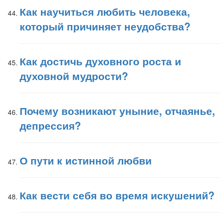
Как научиться любить человека,
который причиняет неудобства?
Как достичь духовного роста и
духовной мудрости?
Почему возникают уныние, отчаянье,
депрессия?
О пути к истинной любви
Как вести себя во время искушений?