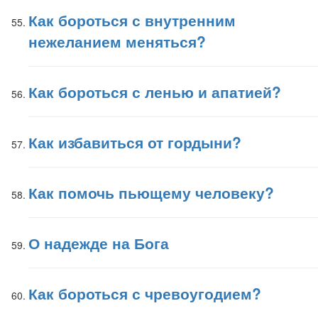
Как бороться с внутренним
нежеланием меняться?
Как бороться с ленью и апатией?
Как избавиться от гордыни?
Как помочь пьющему человеку?
О надежде на Бога
Как бороться с чревоугодием?