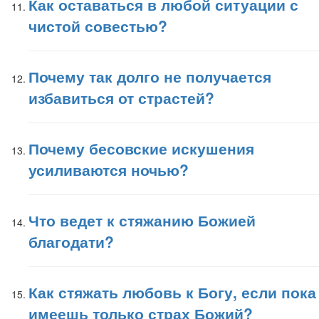
Как оставаться в любой ситуации с
чистой совестью?
Почему так долго не получается
избавиться от страстей?
Почему бесовские искушения
усиливаются ночью?
Что ведет к стяжанию Божией
благодати?
Как стяжать любовь к Богу, если пока
имеешь только страх Божий?