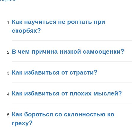
Как научиться не роптать при
скорбях?
В чем причина низкой самооценки?
Как избавиться от страсти?
Как избавиться от плохих мыслей?
Как бороться со склонностью ко
греху?