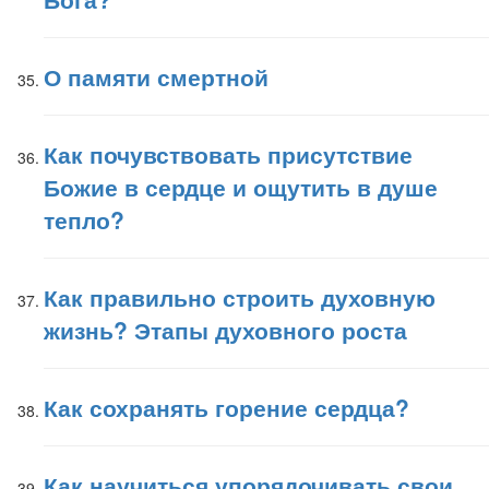
О памяти смертной
Как почувствовать присутствие
Божие в сердце и ощутить в душе
тепло?
Как правильно строить духовную
жизнь? Этапы духовного роста
Как сохранять горение сердца?
Как научиться упорядочивать свои