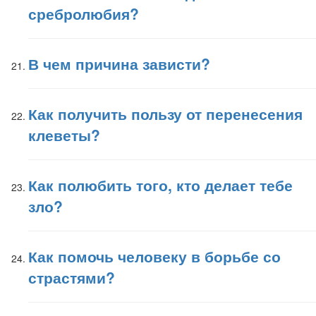
сребролюбия?
В чем причина зависти?
Как получить пользу от перенесения
клеветы?
Как полюбить того, кто делает тебе
зло?
Как помочь человеку в борьбе со
страстями?