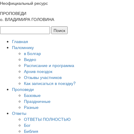
Неофициальный ресурс
ПРОПОВЕДИ
о. ВЛАДИМИРА ГОЛОВИНА
Главная
Паломнику
в Болгар
Видео
Расписание и программа
Архив поездок
Отзывы участников
Как записаться в поездку?
Проповеди
Базовые
Праздничные
Разные
Ответы
ОТВЕТЫ ПОЛНОСТЬЮ
Бог
Библия