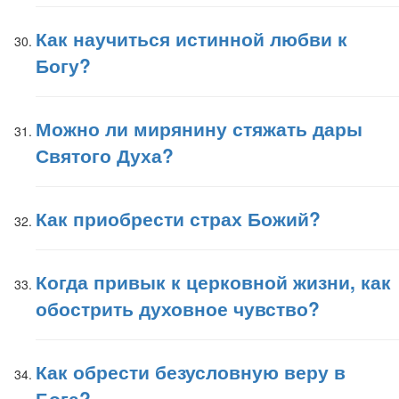
Как научиться истинной любви к
Богу?
Можно ли мирянину стяжать дары
Святого Духа?
Как приобрести страх Божий?
Когда привык к церковной жизни, как
обострить духовное чувство?
Как обрести безусловную веру в
Бога?