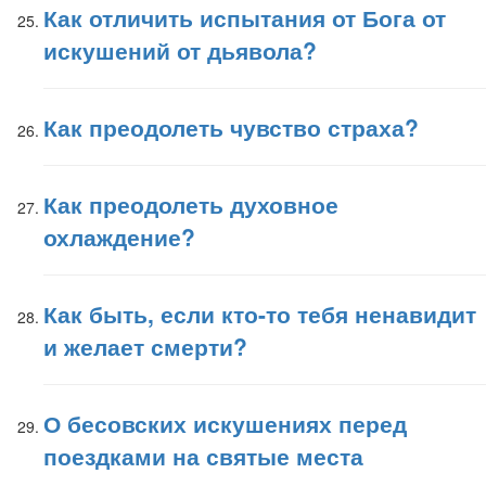
Как отличить испытания от Бога от
искушений от дьявола?
Как преодолеть чувство страха?
Как преодолеть духовное
охлаждение?
Как быть, если кто-то тебя ненавидит
и желает смерти?
О бесовских искушениях перед
поездками на святые места