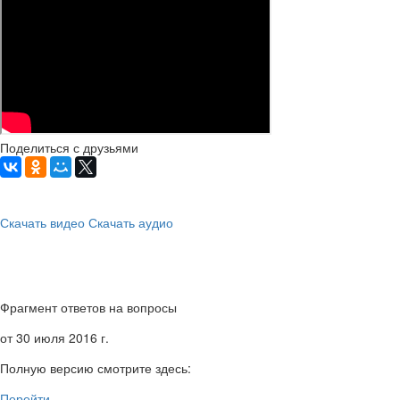
Поделиться с друзьями
Скачать видео
Скачать аудио
Фрагмент ответов на вопросы
от 30 июля 2016 г.
Полную версию смотрите здесь:
Перейти