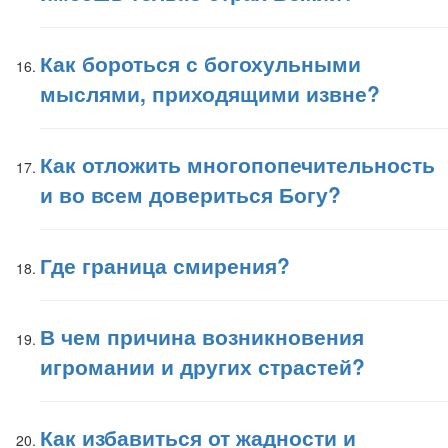
Как бороться с богохульными
мыслями, приходящими извне?
Как отложить многопопечительность
и во всем довериться Богу?
Где граница смирения?
В чем причина возникновения
игромании и других страстей?
Как избавиться от жадности и