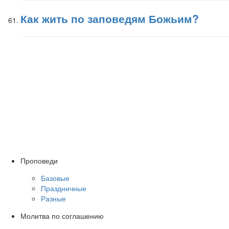
Как жить по заповедям Божьим?
Проповеди
Базовые
Праздничные
Разные
Молитва по соглашению