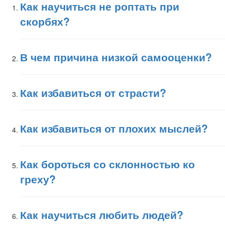
Как научиться не роптать при
скорбях?
В чем причина низкой самооценки?
Как избавиться от страсти?
Как избавиться от плохих мыслей?
Как бороться со склонностью ко
греху?
Как научиться любить людей?