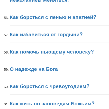
Как бороться с ленью и апатией?
Как избавиться от гордыни?
Как помочь пьющему человеку?
О надежде на Бога
Как бороться с чревоугодием?
Как жить по заповедям Божьим?