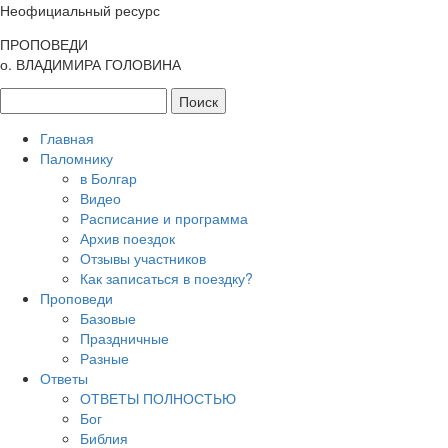
Неофициальный ресурс
ПРОПОВЕДИ
о. ВЛАДИМИРА ГОЛОВИНА
Главная
Паломнику
в Болгар
Видео
Расписание и программа
Архив поездок
Отзывы участников
Как записаться в поездку?
Проповеди
Базовые
Праздничные
Разные
Ответы
ОТВЕТЫ ПОЛНОСТЬЮ
Бог
Библия