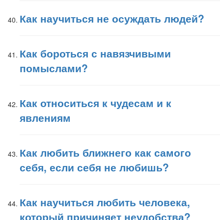
Как научиться не осуждать людей?
Как бороться с навязчивыми
помыслами?
Как относиться к чудесам и к
явлениям
Как любить ближнего как самого
себя, если себя не любишь?
Как научиться любить человека,
который причиняет неудобства?