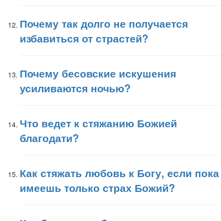
Почему так долго не получается
избавиться от страстей?
Почему бесовские искушения
усиливаются ночью?
Что ведет к стяжанию Божией
благодати?
Как стяжать любовь к Богу, если пока
имеешь только страх Божий?