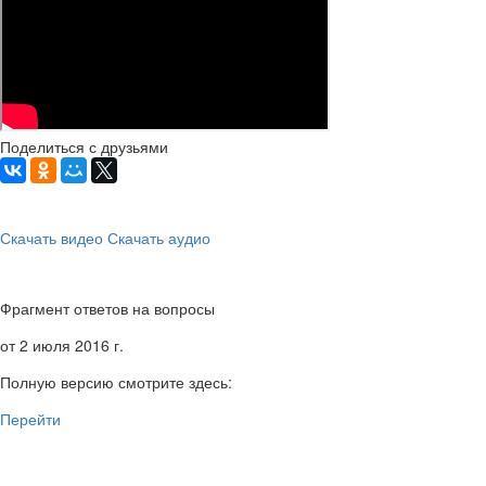
Поделиться с друзьями
Скачать видео
Скачать аудио
Фрагмент ответов на вопросы
от 2 июля 2016 г.
Полную версию смотрите здесь:
Перейти