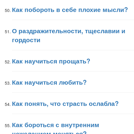
Как побороть в себе плохие мысли?
О раздражительности, тщеславии и
гордости
Как научиться прощать?
Как научиться любить?
Как понять, что страсть ослабла?
Как бороться с внутренним
нежеланием меняться?