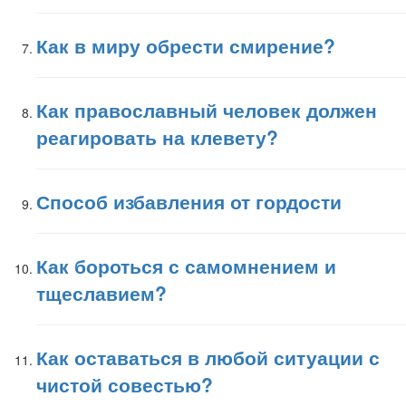
Как в миру обрести смирение?
Как православный человек должен
реагировать на клевету?
Способ избавления от гордости
Как бороться с самомнением и
тщеславием?
Как оставаться в любой ситуации с
чистой совестью?