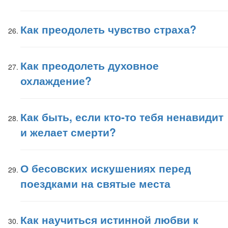
Как преодолеть чувство страха?
Как преодолеть духовное
охлаждение?
Как быть, если кто-то тебя ненавидит
и желает смерти?
О бесовских искушениях перед
поездками на святые места
Как научиться истинной любви к