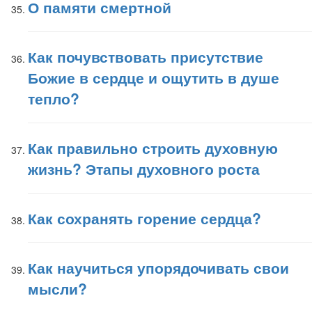
О памяти смертной
Как почувствовать присутствие
Божие в сердце и ощутить в душе
тепло?
Как правильно строить духовную
жизнь? Этапы духовного роста
Как сохранять горение сердца?
Как научиться упорядочивать свои
мысли?