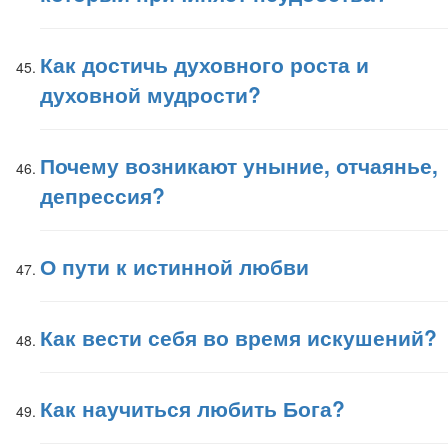
Как достичь духовного роста и
духовной мудрости?
Почему возникают уныние, отчаянье,
депрессия?
О пути к истинной любви
Как вести себя во время искушений?
Как научиться любить Бога?