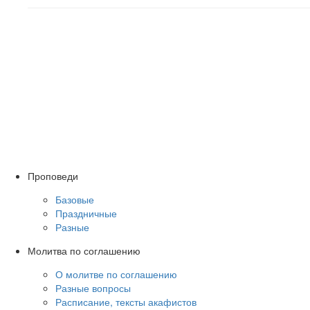
Проповеди
Базовые
Праздничные
Разные
Молитва по соглашению
О молитве по соглашению
Разные вопросы
Расписание, тексты акафистов