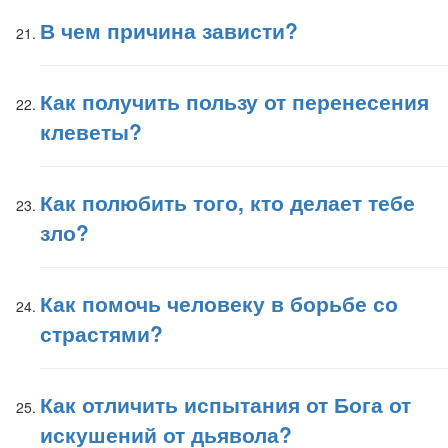
В чем причина зависти?
Как получить пользу от перенесения
клеветы?
Как полюбить того, кто делает тебе
зло?
Как помочь человеку в борьбе со
страстями?
Как отличить испытания от Бога от
искушений от дьявола?