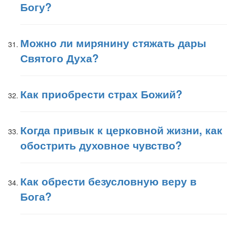
Богу?
Можно ли мирянину стяжать дары
Святого Духа?
Как приобрести страх Божий?
Когда привык к церковной жизни, как
обострить духовное чувство?
Как обрести безусловную веру в
Бога?