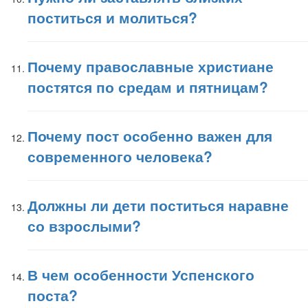
поститься и молиться?
Почему православные христиане
постятся по средам и пятницам?
Почему пост особенно важен для
современного человека?
Должны ли дети поститься наравне
со взрослыми?
В чем особенности Успенского
поста?