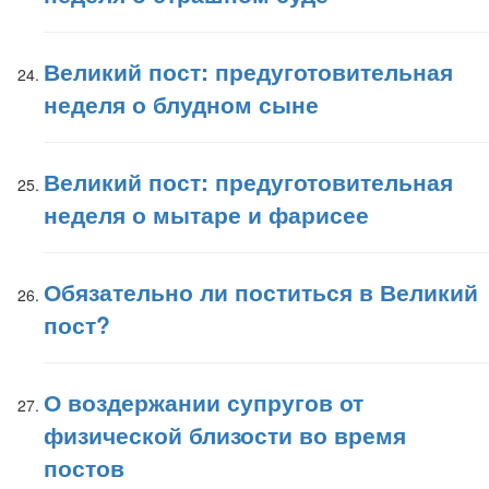
Великий пост: предуготовительная
неделя о блудном сыне
Великий пост: предуготовительная
неделя о мытаре и фарисее
Обязательно ли поститься в Великий
пост?
О воздержании супругов от
физической близости во время
постов