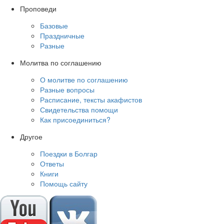
Проповеди
Базовые
Праздничные
Разные
Молитва по соглашению
О молитве по соглашению
Разные вопросы
Расписание, тексты акафистов
Свидетельства помощи
Как присоединиться?
Другое
Поездки в Болгар
Ответы
Книги
Помощь сайту