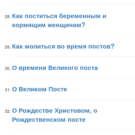
Как поститься беременным и
кормящим женщинам?
Как молиться во время постов?
О времени Великого поста
О Великом Посте
О Рождестве Христовом, о
Рождественском посте