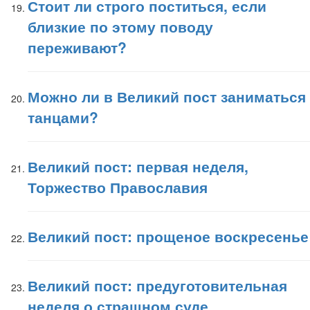
Стоит ли строго поститься, если
близкие по этому поводу
переживают?
Можно ли в Великий пост заниматься
танцами?
Великий пост: первая неделя,
Торжество Православия
Великий пост: прощеное воскресенье
Великий пост: предуготовительная
неделя о страшном суде