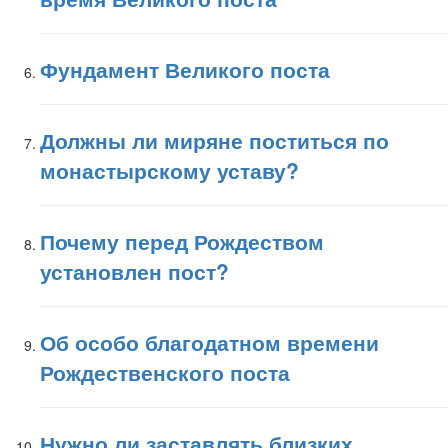
Фундамент Великого поста
Должны ли миряне поститься по
монастырскому уставу?
Почему перед Рождеством
установлен пост?
Об особо благодатном времени
Рождественского поста
Нужно ли заставлять близких