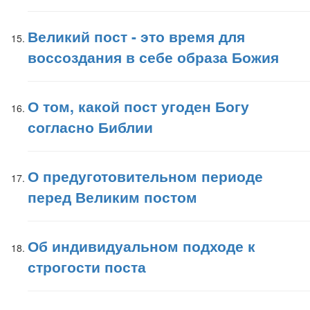
Великий пост - это время для
воссоздания в себе образа Божия
О том, какой пост угоден Богу
согласно Библии
О предуготовительном периоде
перед Великим постом
Об индивидуальном подходе к
строгости поста