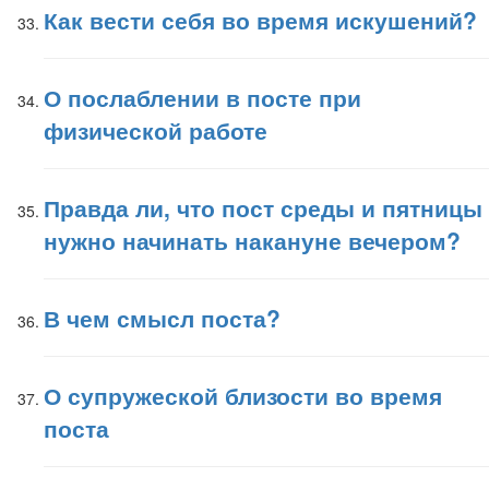
Как вести себя во время искушений?
О послаблении в посте при
физической работе
Правда ли, что пост среды и пятницы
нужно начинать накануне вечером?
В чем смысл поста?
О супружеской близости во время
поста