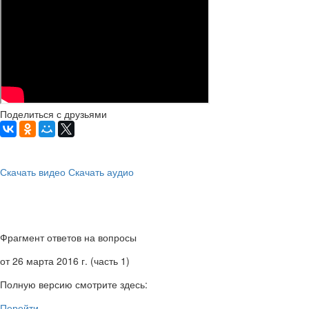
Поделиться с друзьями
Скачать видео
Скачать аудио
Фрагмент ответов на вопросы
от 26 марта 2016 г. (часть 1)
Полную версию смотрите здесь:
Перейти