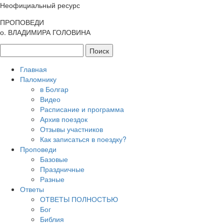
Неофициальный ресурс
ПРОПОВЕДИ
о. ВЛАДИМИРА ГОЛОВИНА
Главная
Паломнику
в Болгар
Видео
Расписание и программа
Архив поездок
Отзывы участников
Как записаться в поездку?
Проповеди
Базовые
Праздничные
Разные
Ответы
ОТВЕТЫ ПОЛНОСТЬЮ
Бог
Библия