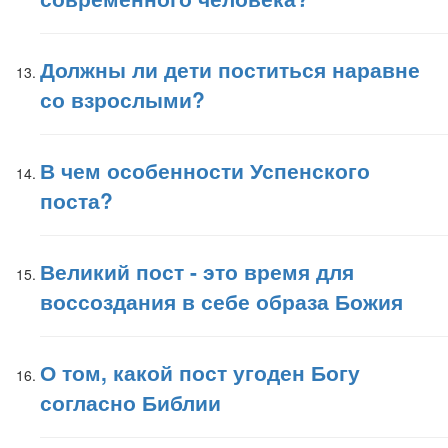
Должны ли дети поститься наравне
со взрослыми?
В чем особенности Успенского
поста?
Великий пост - это время для
воссоздания в себе образа Божия
О том, какой пост угоден Богу
согласно Библии