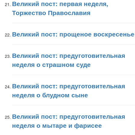
Великий пост: первая неделя,
Торжество Православия
Великий пост: прощеное воскресенье
Великий пост: предуготовительная
неделя о страшном суде
Великий пост: предуготовительная
неделя о блудном сыне
Великий пост: предуготовительная
неделя о мытаре и фарисее