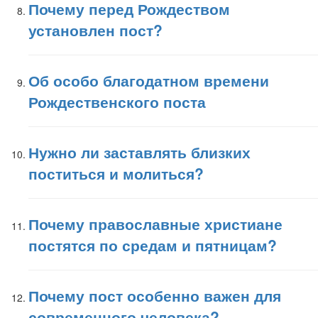
Почему перед Рождеством
установлен пост?
Об особо благодатном времени
Рождественского поста
Нужно ли заставлять близких
поститься и молиться?
Почему православные христиане
постятся по средам и пятницам?
Почему пост особенно важен для
современного человека?