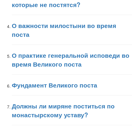
которые не постятся?
О важности милостыни во время
поста
О практике генеральной исповеди во
время Великого поста
Фундамент Великого поста
Должны ли миряне поститься по
монастырскому уставу?