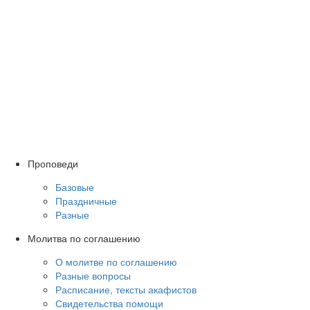
Проповеди
Базовые
Праздничные
Разные
Молитва по соглашению
О молитве по соглашению
Разные вопросы
Расписание, тексты акафистов
Свидетельства помощи