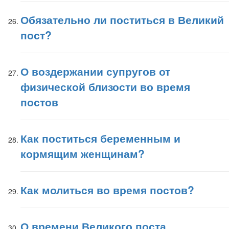
Обязательно ли поститься в Великий
пост?
О воздержании супругов от
физической близости во время
постов
Как поститься беременным и
кормящим женщинам?
Как молиться во время постов?
О времени Великого поста