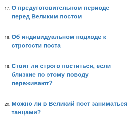
О предуготовительном периоде
перед Великим постом
Об индивидуальном подходе к
строгости поста
Стоит ли строго поститься, если
близкие по этому поводу
переживают?
Можно ли в Великий пост заниматься
танцами?