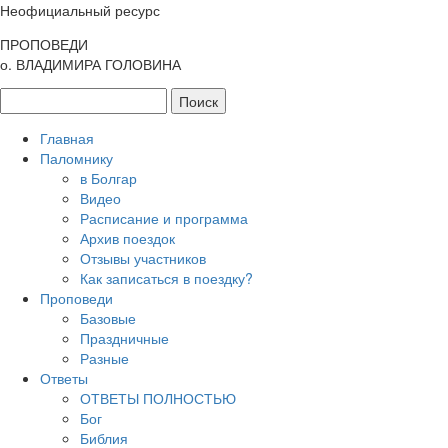
Неофициальный ресурс
ПРОПОВЕДИ
о. ВЛАДИМИРА ГОЛОВИНА
Главная
Паломнику
в Болгар
Видео
Расписание и программа
Архив поездок
Отзывы участников
Как записаться в поездку?
Проповеди
Базовые
Праздничные
Разные
Ответы
ОТВЕТЫ ПОЛНОСТЬЮ
Бог
Библия