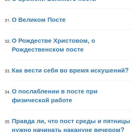
О Великом Посте
О Рождестве Христовом, о
Рождественском посте
Как вести себя во время искушений?
О послаблении в посте при
физической работе
Правда ли, что пост среды и пятницы
нужно начинать накануне вечером?