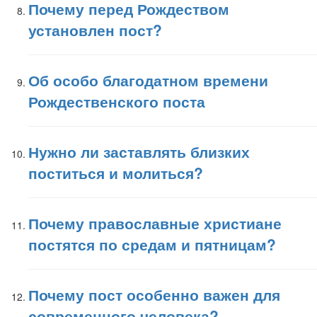
Почему перед Рождеством
установлен пост?
Об особо благодатном времени
Рождественского поста
Нужно ли заставлять близких
поститься и молиться?
Почему православные христиане
постятся по средам и пятницам?
Почему пост особенно важен для
современного человека?