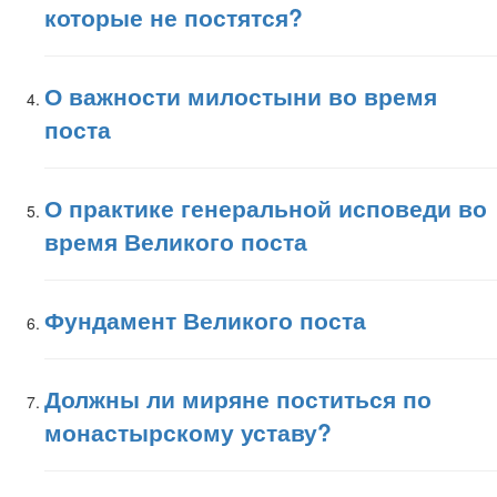
которые не постятся?
О важности милостыни во время
поста
О практике генеральной исповеди во
время Великого поста
Фундамент Великого поста
Должны ли миряне поститься по
монастырскому уставу?