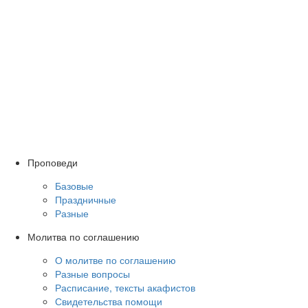
Проповеди
Базовые
Праздничные
Разные
Молитва по соглашению
О молитве по соглашению
Разные вопросы
Расписание, тексты акафистов
Свидетельства помощи