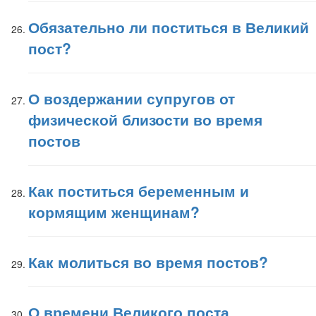
Обязательно ли поститься в Великий
пост?
О воздержании супругов от
физической близости во время
постов
Как поститься беременным и
кормящим женщинам?
Как молиться во время постов?
О времени Великого поста