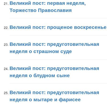
Великий пост: первая неделя,
Торжество Православия
Великий пост: прощеное воскресенье
Великий пост: предуготовительная
неделя о страшном суде
Великий пост: предуготовительная
неделя о блудном сыне
Великий пост: предуготовительная
неделя о мытаре и фарисее