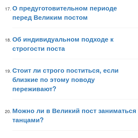
О предуготовительном периоде
перед Великим постом
Об индивидуальном подходе к
строгости поста
Стоит ли строго поститься, если
близкие по этому поводу
переживают?
Можно ли в Великий пост заниматься
танцами?