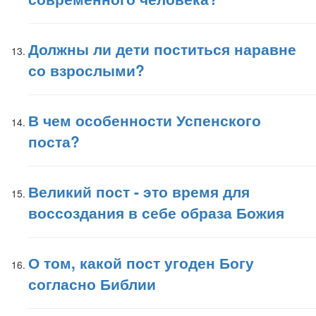
Должны ли дети поститься наравне
со взрослыми?
В чем особенности Успенского
поста?
Великий пост - это время для
воссоздания в себе образа Божия
О том, какой пост угоден Богу
согласно Библии