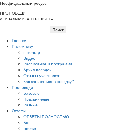
Неофициальный ресурс
ПРОПОВЕДИ
о. ВЛАДИМИРА ГОЛОВИНА
Главная
Паломнику
в Болгар
Видео
Расписание и программа
Архив поездок
Отзывы участников
Как записаться в поездку?
Проповеди
Базовые
Праздничные
Разные
Ответы
ОТВЕТЫ ПОЛНОСТЬЮ
Бог
Библия