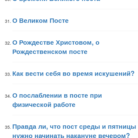
О Великом Посте
О Рождестве Христовом, о
Рождественском посте
Как вести себя во время искушений?
О послаблении в посте при
физической работе
Правда ли, что пост среды и пятницы
нужно начинать накануне вечером?